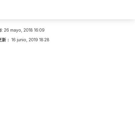
布
:
26 mayo, 2018 16:09
更新：
16 junio, 2019 18:28