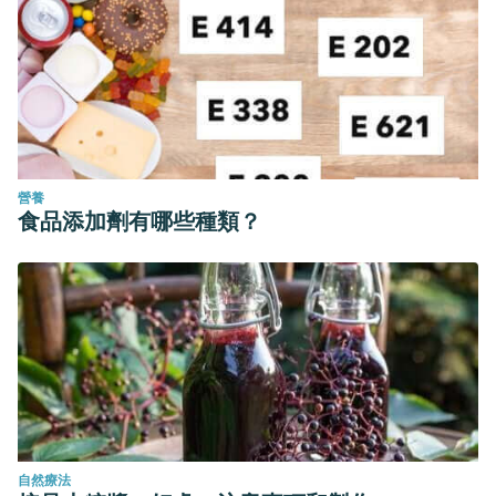
營養
食品添加劑有哪些種類？
自然療法