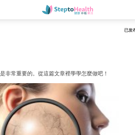
已发
是非常重要的。從這篇文章裡學學怎麼做吧！