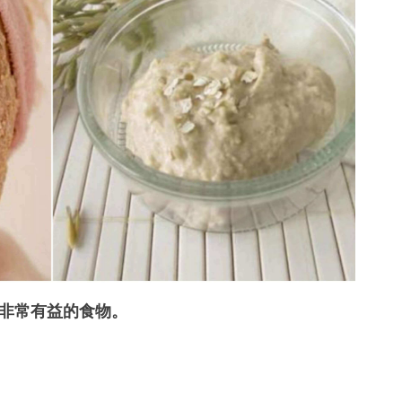
非常有益的食物。