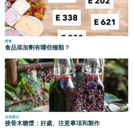
營養
食品添加劑有哪些種類？
自然療法
接骨木糖漿：好處、注意事項和製作